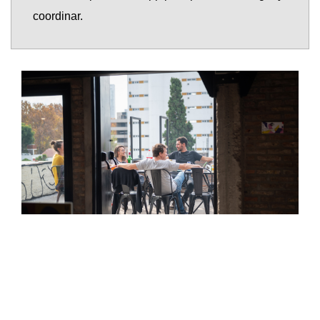
coordinar.