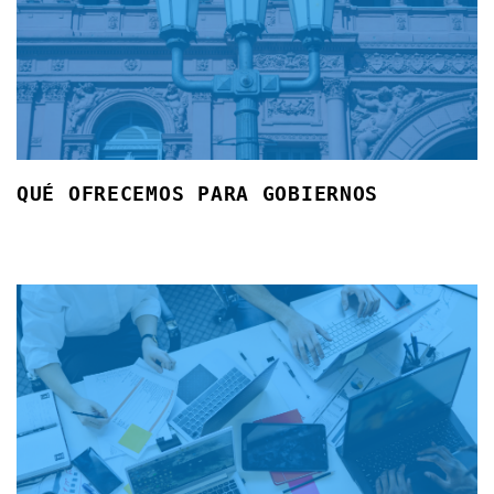
QUÉ OFRECEMOS PARA GOBIERNOS