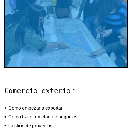
Comercio exterior
Cómo empezar a exportar
Cómo hacer un plan de negocios
Gestión de proyectos