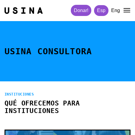
Donar!
Esp
Eng
USINA CONSULTORA
INSTITUCIONES
QUÉ OFRECEMOS PARA
INSTITUCIONES