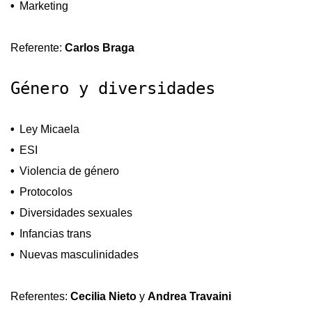
Marketing
Referente:
Carlos Braga
Género y diversidades
Ley Micaela
ESI
Violencia de género
Protocolos
Diversidades sexuales
Infancias trans
Nuevas masculinidades
Referentes:
Cecilia Nieto
y
Andrea Travaini