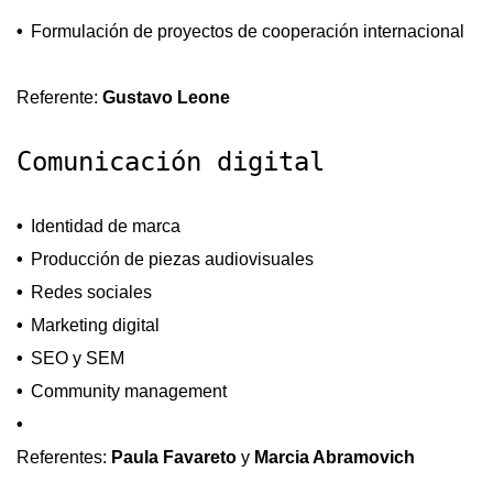
Formulación de proyectos de cooperación internacional
Referente:
Gustavo Leone
Comunicación digital
Identidad de marca
Producción de piezas audiovisuales
Redes sociales
Marketing digital
SEO y SEM
Community management
Referentes:
Paula Favareto
y
Marcia Abramovich