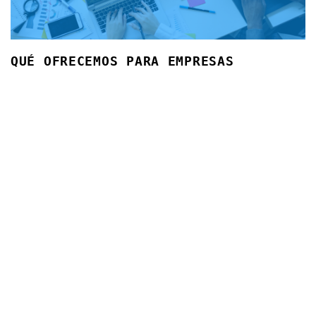
QUÉ OFRECEMOS PARA EMPRESAS