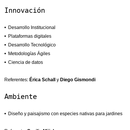
Innovación
Desarrollo Institucional
Plataformas digitales
Desarrollo Tecnológico
Metodologías Ágiles
Ciencia de datos
Referentes:
Érica Schall
y
Diego Gismondi
Ambiente
Diseño y paisajismo con especies nativas para jardines