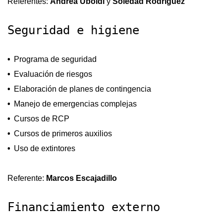
Referentes:
Andrea Uboldi
y
Soledad Rodríguez
Seguridad e higiene
Programa de seguridad
Evaluación de riesgos
Elaboración de planes de contingencia
Manejo de emergencias complejas
Cursos de RCP
Cursos de primeros auxilios
Uso de extintores
Referente:
Marcos Escajadillo
Financiamiento externo