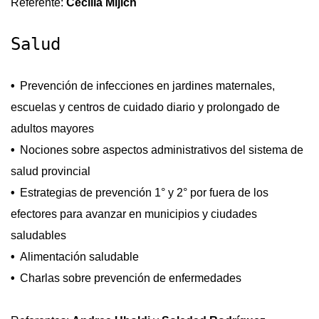
Referente:
Cecilia Mijich
Salud
Prevención de infecciones en jardines maternales,
escuelas y centros de cuidado diario y prolongado de
adultos mayores
Nociones sobre aspectos administrativos del sistema de
salud provincial
Estrategias de prevención 1° y 2° por fuera de los
efectores para avanzar en municipios y ciudades
saludables
Alimentación saludable
Charlas sobre prevención de enfermedades