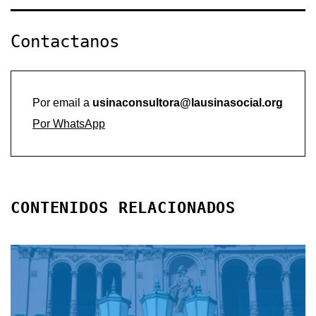
Contactanos
Por email a
usinaconsultora@lausinasocial.org
Por WhatsApp
CONTENIDOS RELACIONADOS