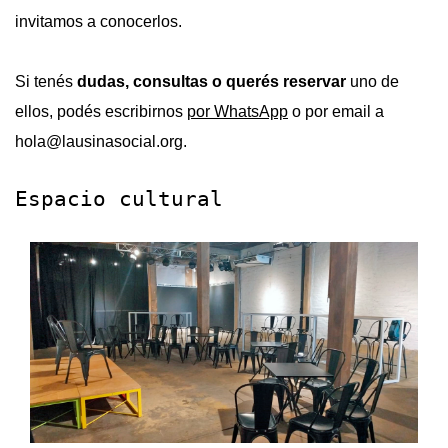
invitamos a conocerlos.
Si tenés
dudas, consultas o querés reservar
uno de
ellos, podés escribirnos
por WhatsApp
o por email a
hola@lausinasocial.org.
Espacio cultural