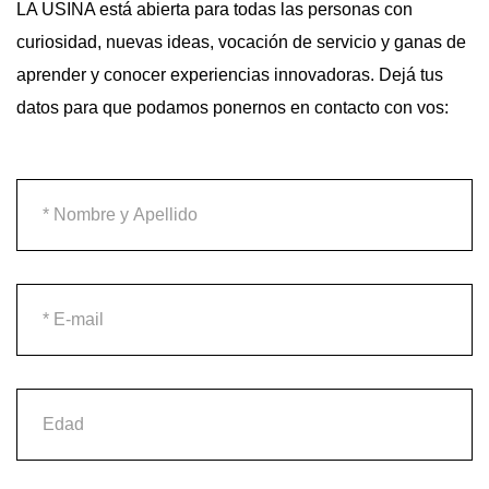
LA USINA está abierta para todas las personas con
curiosidad, nuevas ideas, vocación de servicio y ganas de
aprender y conocer experiencias innovadoras. Dejá tus
datos para que podamos ponernos en contacto con vos: