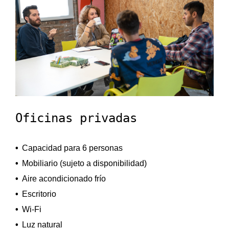
Oficinas privadas
Capacidad para 6 personas
Mobiliario (sujeto a disponibilidad)
Aire acondicionado frío
Escritorio
Wi-Fi
Luz natural