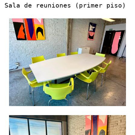
Sala de reuniones (primer piso)