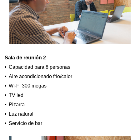
Sala de reunión 2
Capacidad para 8 personas
Aire acondicionado frío/calor
Wi-Fi 300 megas
TV led
Pizarra
Luz natural
Servicio de bar