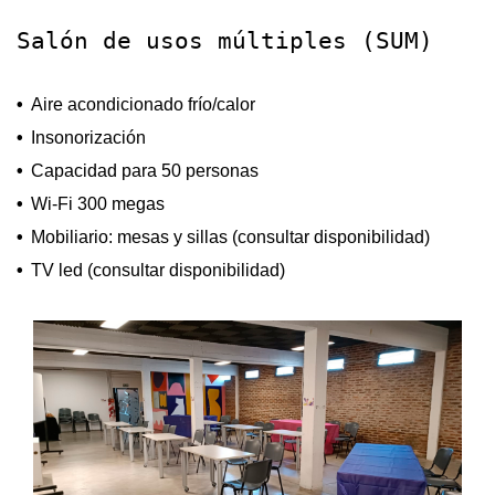
Salón de usos múltiples (SUM)
Aire acondicionado frío/calor
Insonorización
Capacidad para 50 personas
Wi-Fi 300 megas
Mobiliario: mesas y sillas (consultar disponibilidad)
TV led (consultar disponibilidad)