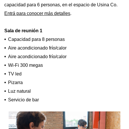
capacidad para 6 personas, en el espacio de Usina Co.
Entrá para conocer más detalles
.
Sala de reunión 1
Capacidad para 8 personas
Aire acondicionado frío/calor
Aire acondicionado frío/calor
Wi-Fi 300 megas
TV led
Pizarra
Luz natural
Servicio de bar