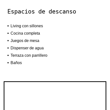
Espacios de descanso
Living con sillones
Cocina completa
Juegos de mesa
Dispenser de agua
Terraza con parrillero
Baños