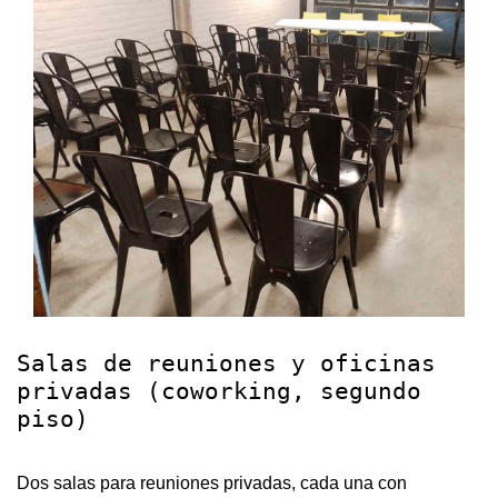
Salas de reuniones y oficinas
privadas (coworking, segundo
piso)
Dos salas para reuniones privadas, cada una con