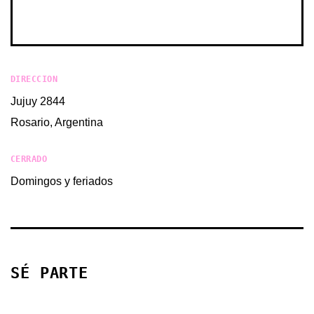
DIRECCION
Jujuy 2844
Rosario, Argentina
CERRADO
Domingos y feriados
SÉ PARTE