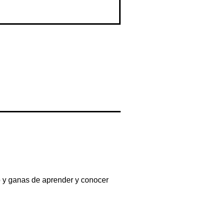
o y ganas de aprender y conocer