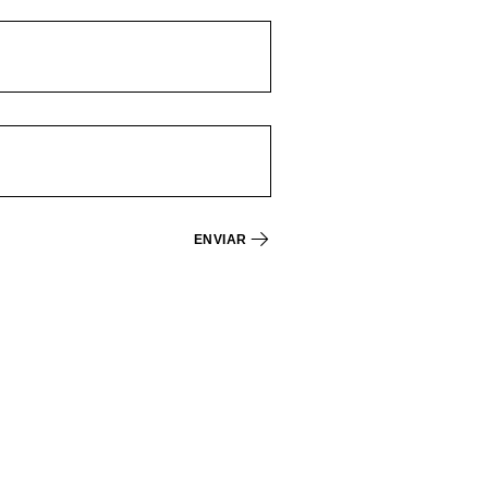
ENVIAR