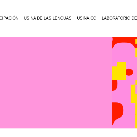
CIPACIÓN
USINA DE LAS LENGUAS
USINA.CO
LABORATORIO DE