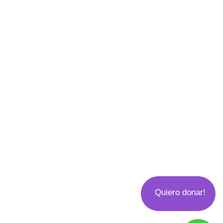
Quiero donar!