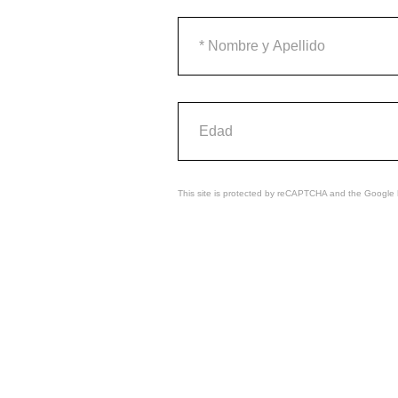
This site is protected by reCAPTCHA and the Google