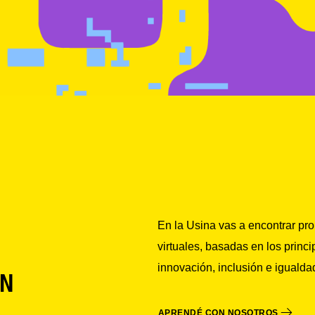
En la Usina vas a encontrar pr
virtuales, basadas en los princi
innovación, inclusión e igualda
N
APRENDÉ CON NOSOTROS