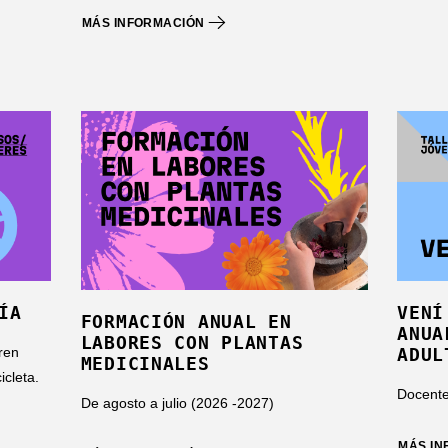
MÁS INFORMACIÓN
ÍA
VENÍ
FORMACIÓN ANUAL EN
ANUA
LABORES CON PLANTAS
ren
ADUL
MEDICINALES
icleta.
Docente
De agosto a julio (2026 -2027)
MÁS I