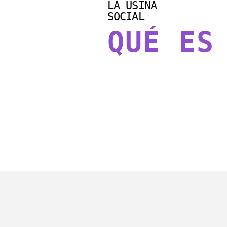
LA USINA
SOCIAL
QUÉ ES