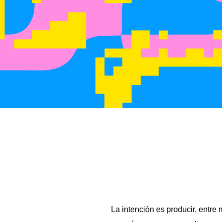
La intención es producir, entre