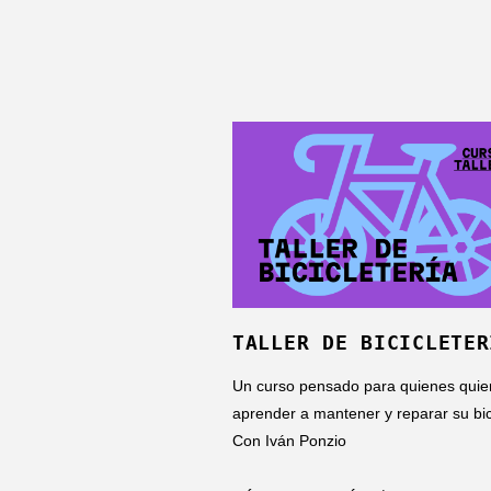
TALLER DE BICICLETER
Un curso pensado para quienes quie
aprender a mantener y reparar su bic
Con Iván Ponzio