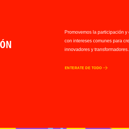
Promovemos la participación y 
con intereses comunes para cre
ÓN
innovadores y transformadores.
ENTERATE DE TODO