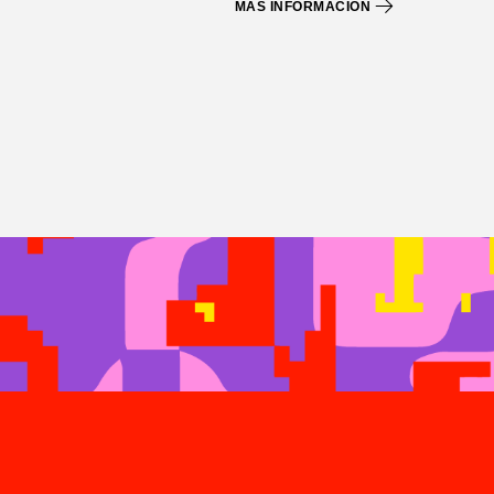
MÁS INFORMACIÓN