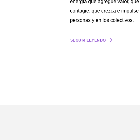
energía que agregue valor, que
contagie, que crezca e impulse
personas y en los colectivos.
SEGUIR LEYENDO