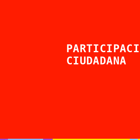
PARTICIPACI
CIUDADANA