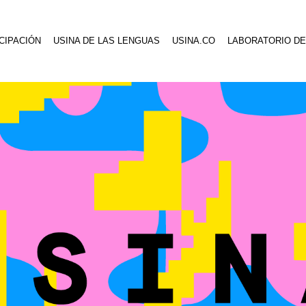
CIPACIÓN
USINA DE LAS LENGUAS
USINA.CO
LABORATORIO DE