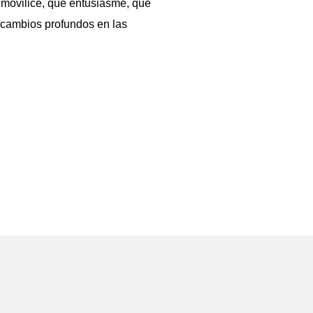
 movilice, que entusiasme, que
 cambios profundos en las