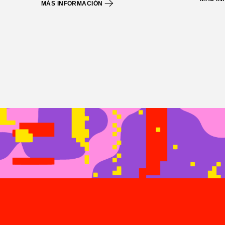
MÁS INFORMACIÓN