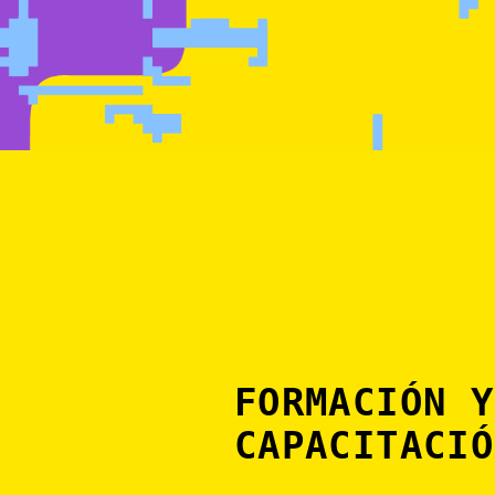
FORMACIÓN Y
CAPACITACIÓ