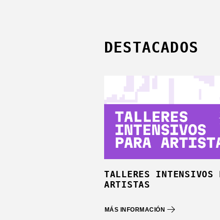
DESTACADOS
TALLERES INTENSIVOS 
ARTISTAS
MÁS INFORMACIÓN