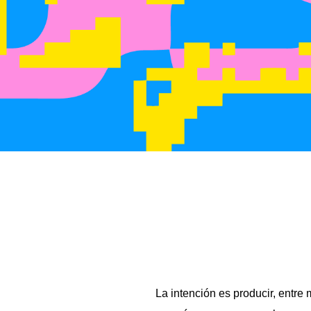
La intención es producir, entre