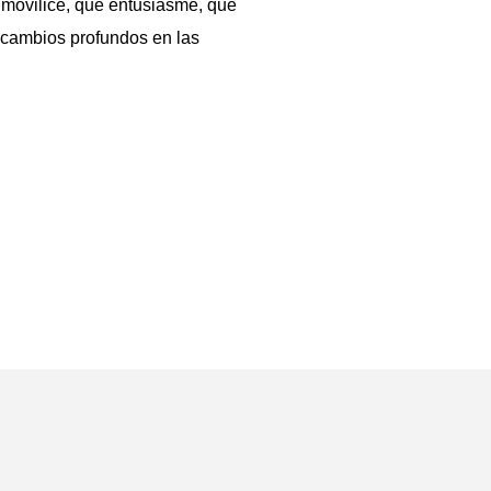
 movilice, que entusiasme, que
 cambios profundos en las