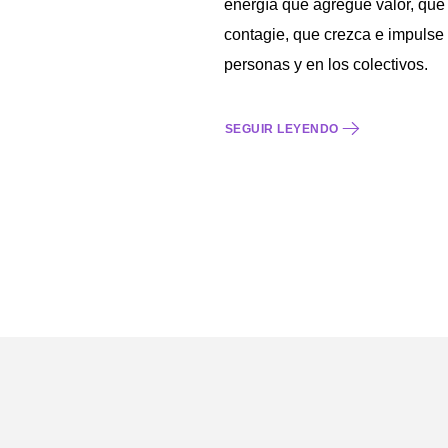
energía que agregue valor, que
contagie, que crezca e impulse
personas y en los colectivos.
SEGUIR LEYENDO