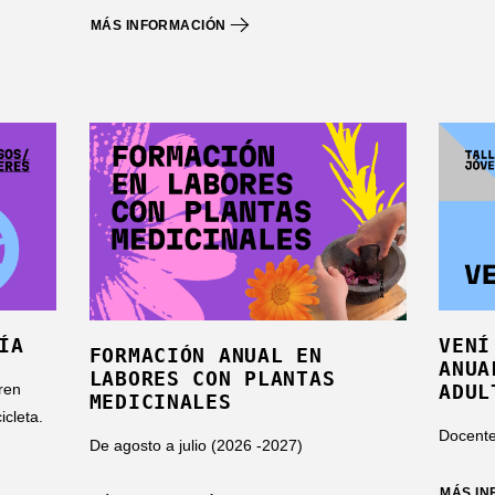
MÁS INFORMACIÓN
ÍA
VENÍ
FORMACIÓN ANUAL EN
ANUA
LABORES CON PLANTAS
ren
ADUL
MEDICINALES
icleta.
Docente
De agosto a julio (2026 -2027)
MÁS I