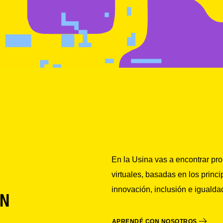
En la Usina vas a encontrar pr
virtuales, basadas en los princi
innovación, inclusión e igualda
N
APRENDÉ CON NOSOTROS