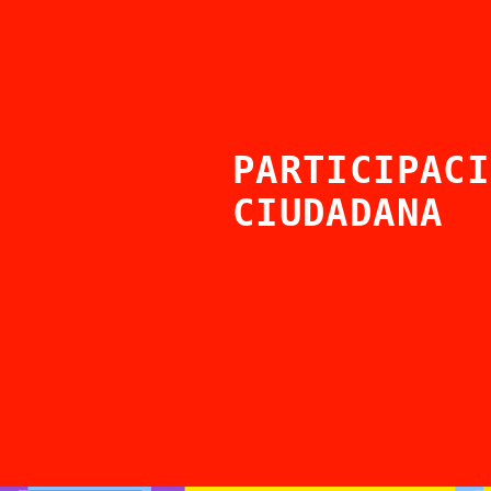
PARTICIPACI
CIUDADANA