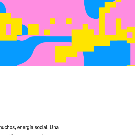
 muchos, energía social. Una