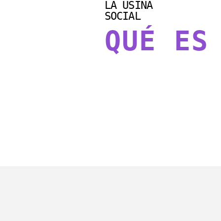
LA USINA
SOCIAL
QUÉ ES