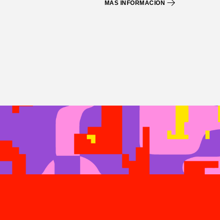
MÁS INFORMACIÓN