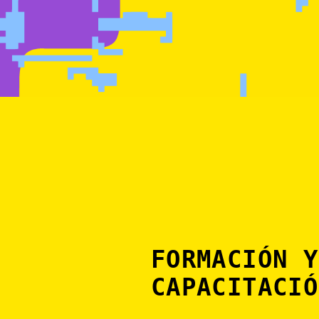
FORMACIÓN Y
CAPACITACIÓ