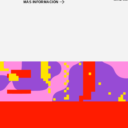
MÁS INFORMACIÓN