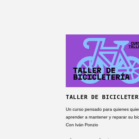
TALLER DE BICICLETER
Un curso pensado para quienes quie
aprender a mantener y reparar su bic
Con Iván Ponzio