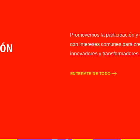
Promovemos la participación y 
con intereses comunes para cre
ÓN
innovadores y transformadores.
ENTERATE DE TODO