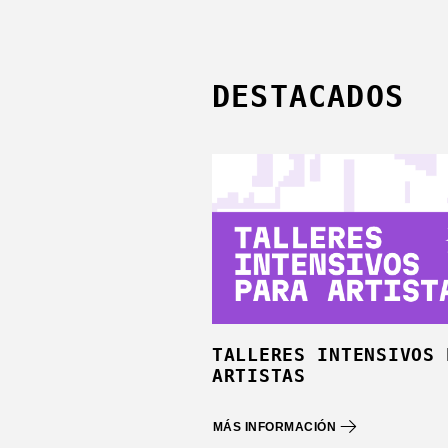
DESTACADOS
TALLERES INTENSIVOS 
ARTISTAS
MÁS INFORMACIÓN