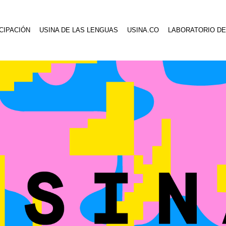
CIPACIÓN
USINA DE LAS LENGUAS
USINA.CO
LABORATORIO DE