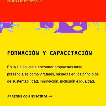
ENTERATE DE TODO
FORMACIÓN Y CAPACITACIÓN
En la Usina vas a encontrar propuestas tanto
presenciales como virtuales, basadas en los principios
de sustentabilidad, innovación, inclusión e igualdad.
APRENDÉ CON NOSOTROS