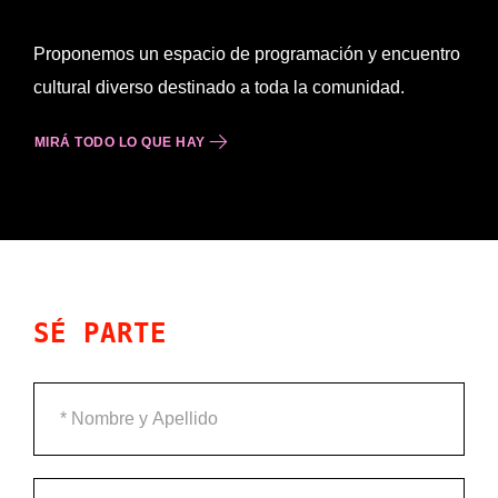
Proponemos un espacio de programación y encuentro
cultural diverso destinado a toda la comunidad.
MIRÁ TODO LO QUE HAY
SÉ PARTE