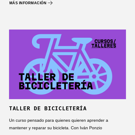
MÁS INFORMACIÓN
TALLER DE BICICLETERÍA
Un curso pensado para quienes quieren aprender a
mantener y reparar su bicicleta. Con Iván Ponzio