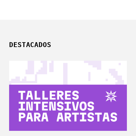
DESTACADOS