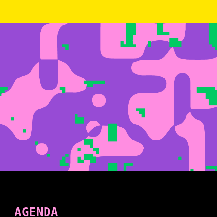
AGENDA