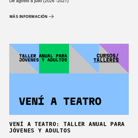
De agosto a julio (2026 -2027)
MÁS INFORMACIÓN
VENÍ A TEATRO: TALLER ANUAL PARA
JÓVENES Y ADULTOS