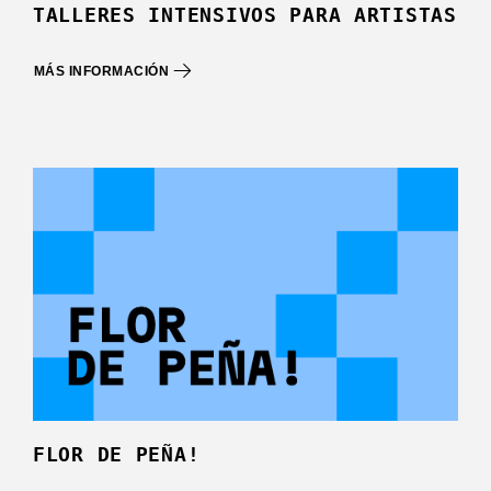
TALLERES INTENSIVOS PARA ARTISTAS
MÁS INFORMACIÓN
FLOR DE PEÑA!