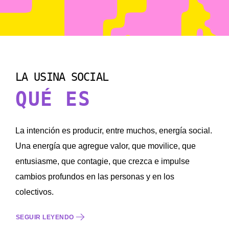
LA USINA SOCIAL
QUÉ ES
La intención es producir, entre muchos, energía social.
Una energía que agregue valor, que movilice, que
entusiasme, que contagie, que crezca e impulse
cambios profundos en las personas y en los
colectivos.
SEGUIR LEYENDO