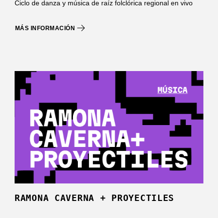
Ciclo de danza y música de raíz folclórica regional en vivo
MÁS INFORMACIÓN
RAMONA CAVERNA + PROYECTILES