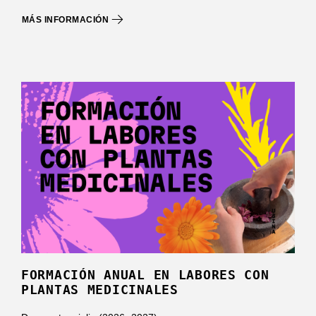
MÁS INFORMACIÓN
FORMACIÓN ANUAL EN LABORES CON
PLANTAS MEDICINALES