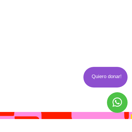
Quiero donar!