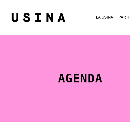
LA USINA
PARTI
AGENDA