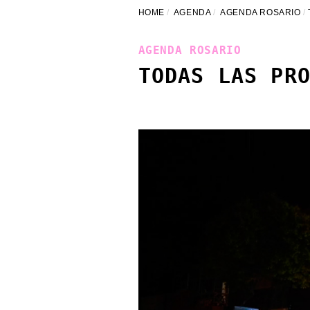
HOME
AGENDA
AGENDA ROSARIO
AGENDA ROSARIO
TODAS LAS PR