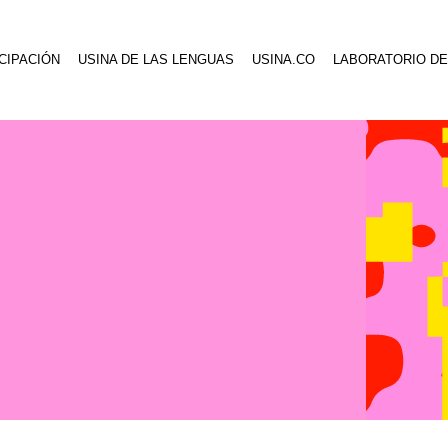
CIPACIÓN
USINA DE LAS LENGUAS
USINA.CO
LABORATORIO DE