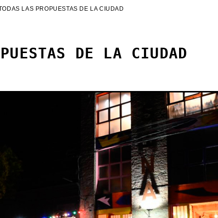
TODAS LAS PROPUESTAS DE LA CIUDAD
OPUESTAS DE LA CIUDAD