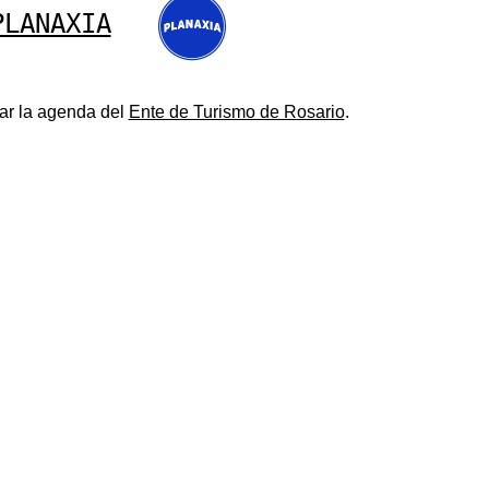
PLANAXIA
ar la agenda del
Ente de Turismo de Rosario
.