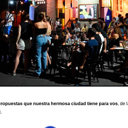
propuestas que nuestra hermosa ciudad tiene para vos
, de
.