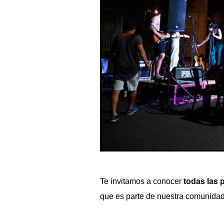
Te invitamos a conocer
todas las 
que es parte de nuestra comunidad