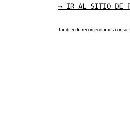
→ IR AL SITIO DE 
También te recomendamos consult